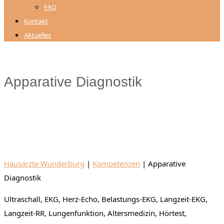
FAQ
Kontakt
Aktuelles
Apparative Diagnostik
Hausärzte Wunderburg
|
Kompetenzen
|
Apparative
Diagnostik
Ultraschall, EKG, Herz-Echo, Belastungs-EKG, Langzeit-EKG,
Langzeit-RR, Lungenfunktion, Altersmedizin, Hörtest,